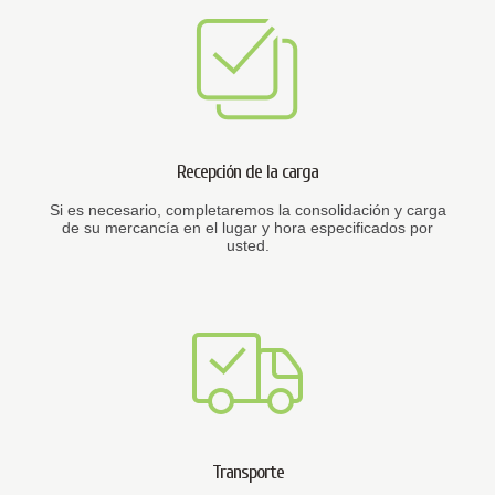
Recepción de la carga
Si es necesario, completaremos la consolidación y carga
de su mercancía en el lugar y hora especificados por
usted.
Transporte