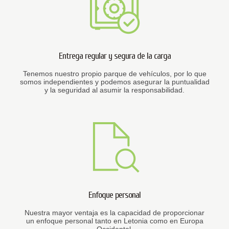
Entrega regular y segura de la carga
Tenemos nuestro propio parque de vehículos, por lo que
somos independientes y podemos asegurar la puntualidad
y la seguridad al asumir la responsabilidad.
Enfoque personal
Nuestra mayor ventaja es la capacidad de proporcionar
un enfoque personal tanto en Letonia como en Europa