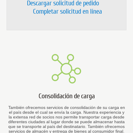
Descargar solicitud de pedido
Completar
solicitud en línea
Consolidación de carga
También ofrecemos servicios de consolidación de su carga en
el país desde el cual se envía la carga. Nuestra experiencia y
la extensa red de socios nos permite transportar carga desde
diferentes ciudades al lugar donde se puede almacenar hasta
que se transporte al país del destinatario. También ofrecemos
servicios de almacén y entrega de bienes al consumidor final.