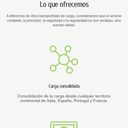
Lo que ofrecemos
A diferencia de otros transportistas de carga, consideramos que el servicio
completo, la precisión, la seguridad y la regularidad no son ventajas, sino
nuestro deber.
Carga consolidada
Consolidación de la carga desde cualquier territorio
continental de Italia, España, Portugal y Francia.