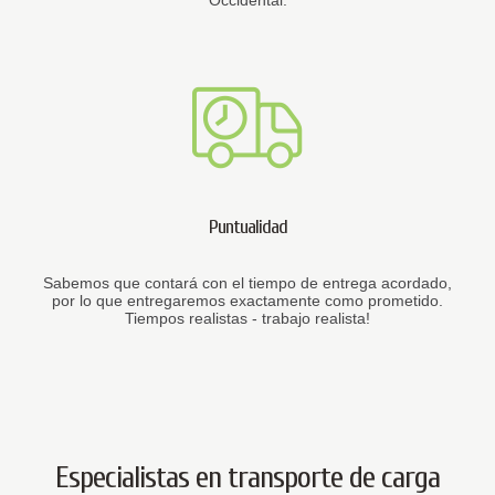
Occidental.
Puntualidad
Sabemos que contará con el tiempo de entrega acordado,
por lo que entregaremos exactamente como prometido.
Tiempos realistas - trabajo realista!
Especialistas en transporte de carga