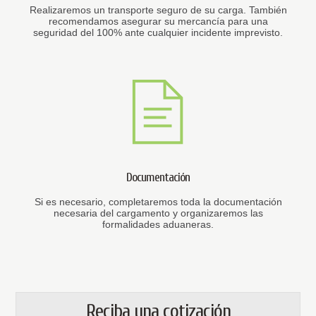
Realizaremos un transporte seguro de su carga. También
recomendamos asegurar su mercancía para una
seguridad del 100% ante cualquier incidente imprevisto.
Documentación
Si es necesario, completaremos toda la documentación
necesaria del cargamento y organizaremos las
formalidades aduaneras.
Reciba una cotización