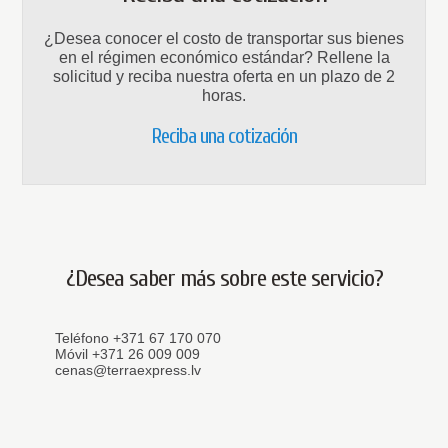
¿Desea conocer el costo de transportar sus bienes
en el régimen económico estándar? Rellene la
solicitud y reciba nuestra oferta en un plazo de 2
horas.
Reciba una cotización
¿Desea saber más sobre este servicio?
Teléfono +371 67 170 070
Móvil +371 26 009 009
cenas@terraexpress.lv