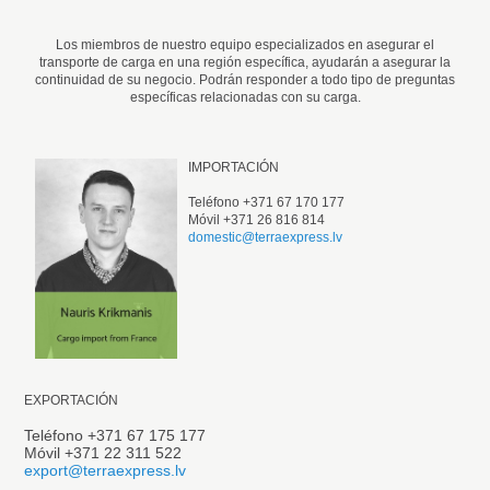
Los miembros de nuestro equipo especializados en asegurar el
transporte de carga en una región específica, ayudarán a asegurar la
continuidad de su negocio. Podrán responder a todo tipo de preguntas
específicas relacionadas con su carga.
IMPORTACIÓN
Teléfono +371 67 170 177
Móvil +371 26 816 814
domestic@terraexpress.lv
EXPORTACIÓN
Teléfono +371 67 175 177
Móvil +371 22 311 522
export@terraexpress.lv