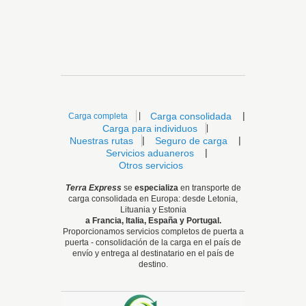
|
|
Carga consolidada
Carga completa
Carga para individuos
|
|
|
Nuestras rutas
Seguro de carga
|
Servicios aduaneros
Otros servicios
Terra Express
se
especializa
en transporte de
carga consolidada en Europa: desde Letonia,
Lituania y Estonia
a Francia, Italia, España y Portugal.
Proporcionamos servicios completos de puerta a
puerta - consolidación de la carga en el país de
envío y entrega al destinatario en el país de
destino.