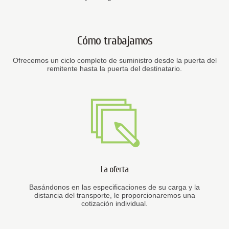
Cómo trabajamos
Ofrecemos un ciclo completo de suministro desde la puerta del
remitente hasta la puerta del destinatario.
La oferta
Basándonos en las especificaciones de su carga y la
distancia del transporte, le proporcionaremos una
cotización individual.